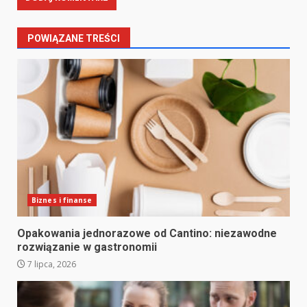
POWIĄZANE TREŚCI
Biznes i finanse
Opakowania jednorazowe od Cantino: niezawodne
rozwiązanie w gastronomii
7 lipca, 2026