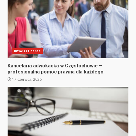
Biznes i finanse
Kancelaria adwokacka w Częstochowie –
profesjonalna pomoc prawna dla każdego
17 czerwca, 2026