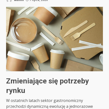
Zmieniające się potrzeby
rynku
W ostatnich latach sektor gastronomiczny
przechodzi dynamiczną ewolucję a jednorazowe