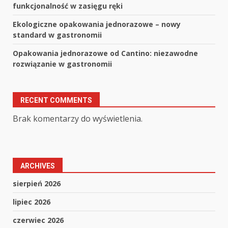
funkcjonalność w zasięgu ręki
Ekologiczne opakowania jednorazowe – nowy
standard w gastronomii
Opakowania jednorazowe od Cantino: niezawodne
rozwiązanie w gastronomii
RECENT COMMENTS
Brak komentarzy do wyświetlenia.
ARCHIVES
sierpień 2026
lipiec 2026
czerwiec 2026