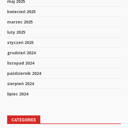
maj 2025
kwiecień 2025
marzec 2025
luty 2025
styczeń 2025
grudzień 2024
listopad 2024
październik 2024
sierpień 2024
lipiec 2024
CATEGORIES