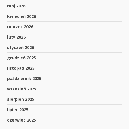
maj 2026
kwiecień 2026
marzec 2026
luty 2026
styczeń 2026
grudzień 2025
listopad 2025
październik 2025
wrzesień 2025
sierpień 2025
lipiec 2025
czerwiec 2025