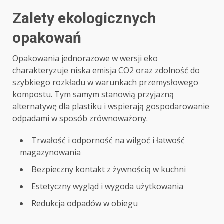
Zalety ekologicznych
opakowań
Opakowania jednorazowe w wersji eko
charakteryzuje niska emisja CO2 oraz zdolność do
szybkiego rozkładu w warunkach przemysłowego
kompostu. Tym samym stanowią przyjazną
alternatywę dla plastiku i wspierają gospodarowanie
odpadami w sposób zrównoważony.
Trwałość i odporność na wilgoć i łatwość
magazynowania
Bezpieczny kontakt z żywnością w kuchni
Estetyczny wygląd i wygoda użytkowania
Redukcja odpadów w obiegu