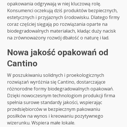
opakowania odgrywają w niej kluczową rolę.
Konsumenci oczekują dziś produktów bezpiecznych,
estetycznych i przyjaznych środowisku. Dlatego firmy
coraz częściej sięgają po rozwiązania oparte na
biodegradowalnych materiałach, kładąc duży nacisk
na zrównoważony rozwój dbałość o naturę i ład.
Nowa jakość opakowań od
Cantino
W poszukiwaniu solidnych i proekologicznych
rozwiązań wyróżnia się Cantino, dostarczające
różnorodne formy biodegradowalnych opakowań.
Dzięki nowoczesnym technologiom produkcji firma
spełnia surowe standardy jakości, wspierając
przedsiębiorców w bezpiecznym pakowaniu
posiłków na wynos i kreowaniu pozytywnego
wizerunku. Wspiera małe lokale.