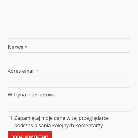
Nazwa
*
Adres email
*
Witryna internetowa
Zapamiętaj moje dane w tej przeglądarce
podczas pisania kolejnych komentarzy.