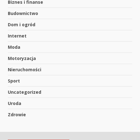
Biznes i finanse
Budownictwo
Dom i ogród
Internet
Moda
Motoryzacja
Nieruchomości
Sport
Uncategorized
Uroda
Zdrowie