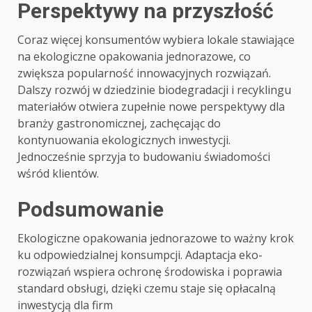
Perspektywy na przyszłość
Coraz więcej konsumentów wybiera lokale stawiające
na ekologiczne opakowania jednorazowe, co
zwiększa popularność innowacyjnych rozwiązań.
Dalszy rozwój w dziedzinie biodegradacji i recyklingu
materiałów otwiera zupełnie nowe perspektywy dla
branży gastronomicznej, zachęcając do
kontynuowania ekologicznych inwestycji.
Jednocześnie sprzyja to budowaniu świadomości
wśród klientów.
Podsumowanie
Ekologiczne opakowania jednorazowe to ważny krok
ku odpowiedzialnej konsumpcji. Adaptacja eko-
rozwiązań wspiera ochronę środowiska i poprawia
standard obsługi, dzięki czemu staje się opłacalną
inwestycją dla firm