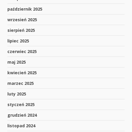
październik 2025
wrzesień 2025
sierpień 2025
lipiec 2025
czerwiec 2025
maj 2025
kwiecień 2025
marzec 2025
luty 2025
styczeń 2025
grudzień 2024
listopad 2024