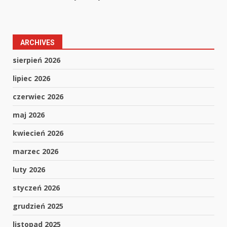
ARCHIVES
sierpień 2026
lipiec 2026
czerwiec 2026
maj 2026
kwiecień 2026
marzec 2026
luty 2026
styczeń 2026
grudzień 2025
listopad 2025