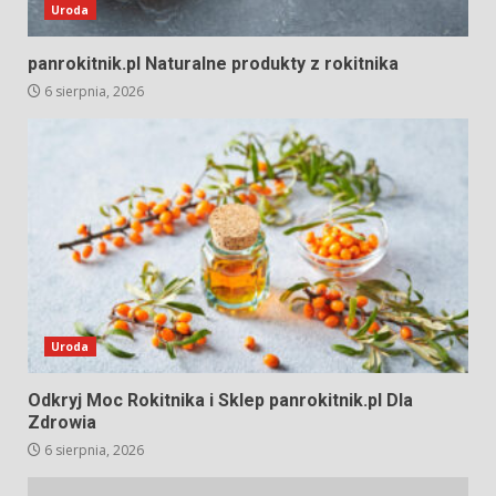
Uroda
panrokitnik.pl Naturalne produkty z rokitnika
6 sierpnia, 2026
Uroda
Odkryj Moc Rokitnika i Sklep panrokitnik.pl Dla
Zdrowia
6 sierpnia, 2026