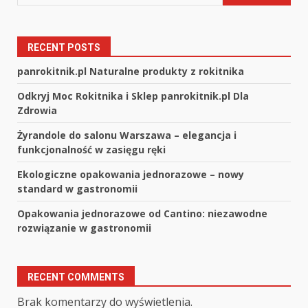
RECENT POSTS
panrokitnik.pl Naturalne produkty z rokitnika
Odkryj Moc Rokitnika i Sklep panrokitnik.pl Dla
Zdrowia
Żyrandole do salonu Warszawa – elegancja i
funkcjonalność w zasięgu ręki
Ekologiczne opakowania jednorazowe – nowy
standard w gastronomii
Opakowania jednorazowe od Cantino: niezawodne
rozwiązanie w gastronomii
RECENT COMMENTS
Brak komentarzy do wyświetlenia.