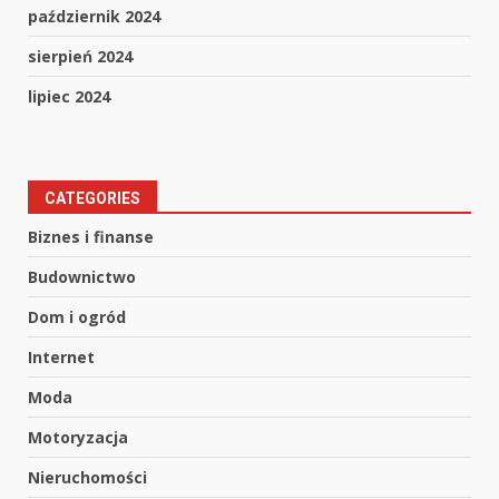
październik 2024
sierpień 2024
lipiec 2024
CATEGORIES
Biznes i finanse
Budownictwo
Dom i ogród
Internet
Moda
Motoryzacja
Nieruchomości