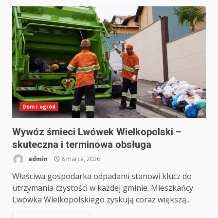
Dom i ogród
Wywóz śmieci Lwówek Wielkopolski –
skuteczna i terminowa obsługa
admin
8 marca, 2026
Właściwa gospodarka odpadami stanowi klucz do
utrzymania czystości w każdej gminie. Mieszkańcy
Lwówka Wielkopolskiego zyskują coraz większą...