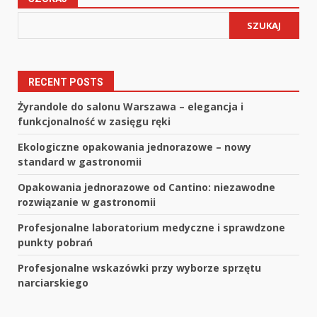
SZUKAJ
RECENT POSTS
Żyrandole do salonu Warszawa – elegancja i
funkcjonalność w zasięgu ręki
Ekologiczne opakowania jednorazowe – nowy
standard w gastronomii
Opakowania jednorazowe od Cantino: niezawodne
rozwiązanie w gastronomii
Profesjonalne laboratorium medyczne i sprawdzone
punkty pobrań
Profesjonalne wskazówki przy wyborze sprzętu
narciarskiego