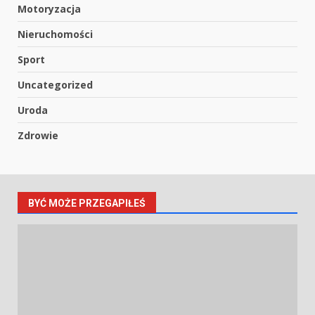
Motoryzacja
Nieruchomości
Sport
Uncategorized
Uroda
Zdrowie
BYĆ MOŻE PRZEGAPIŁEŚ