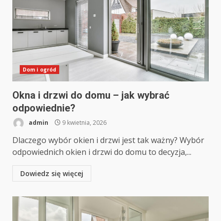
Dom i ogród
Okna i drzwi do domu – jak wybrać
odpowiednie?
admin
9 kwietnia, 2026
Dlaczego wybór okien i drzwi jest tak ważny? Wybór
odpowiednich okien i drzwi do domu to decyzja,...
Dowiedz się więcej