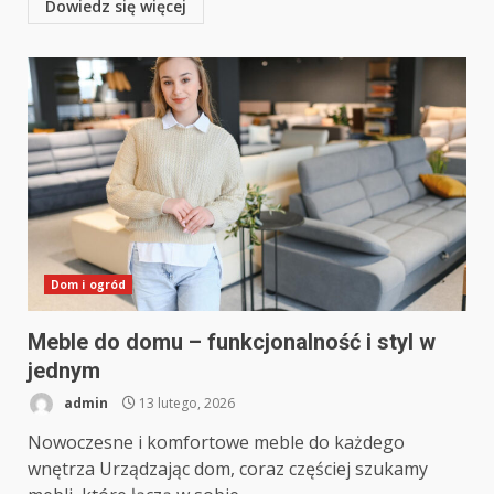
Dowiedz się więcej
Dom i ogród
Meble do domu – funkcjonalność i styl w
jednym
admin
13 lutego, 2026
Nowoczesne i komfortowe meble do każdego
wnętrza Urządzając dom, coraz częściej szukamy