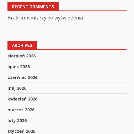
RECENT COMMENTS
Brak komentarzy do wyświetlenia.
ARCHIVES
sierpień 2026
lipiec 2026
czerwiec 2026
maj 2026
kwiecień 2026
marzec 2026
luty 2026
styczeń 2026