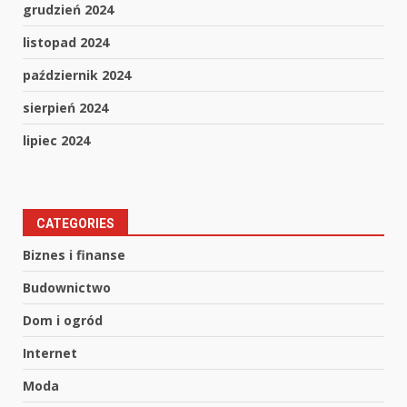
grudzień 2024
listopad 2024
październik 2024
sierpień 2024
lipiec 2024
CATEGORIES
Biznes i finanse
Budownictwo
Dom i ogród
Internet
Moda