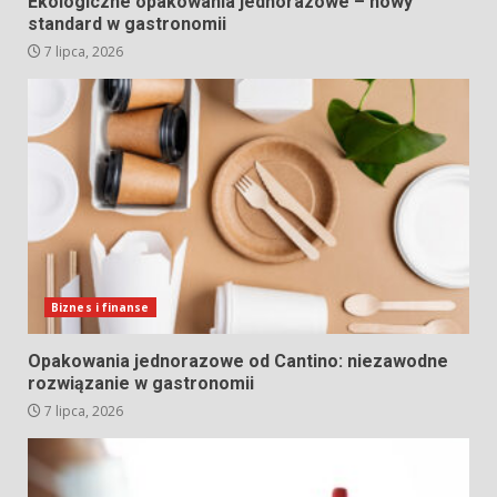
Ekologiczne opakowania jednorazowe – nowy
standard w gastronomii
7 lipca, 2026
Biznes i finanse
Opakowania jednorazowe od Cantino: niezawodne
rozwiązanie w gastronomii
7 lipca, 2026