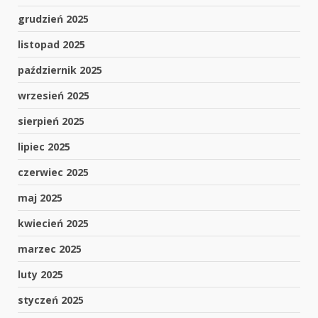
grudzień 2025
listopad 2025
październik 2025
wrzesień 2025
sierpień 2025
lipiec 2025
czerwiec 2025
maj 2025
kwiecień 2025
marzec 2025
luty 2025
styczeń 2025