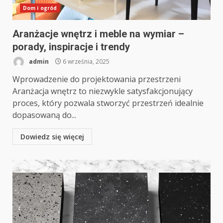
Dom i ogród
Aranżacje wnętrz i meble na wymiar –
porady, inspiracje i trendy
admin
6 września, 2025
Wprowadzenie do projektowania przestrzeni
Aranżacja wnętrz to niezwykle satysfakcjonujący
proces, który pozwala stworzyć przestrzeń idealnie
dopasowaną do...
Dowiedz się więcej