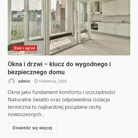
Dom i ogród
Okna i drzwi – klucz do wygodnego i
bezpiecznego domu
admin
9 kwietnia, 2026
Okna jako fundament komfortu i oszczędności
Naturalne światło oraz odpowiednia izolacja
termiczna to najbardziej pożądane cechy
nowoczesnych...
Dowiedz się więcej