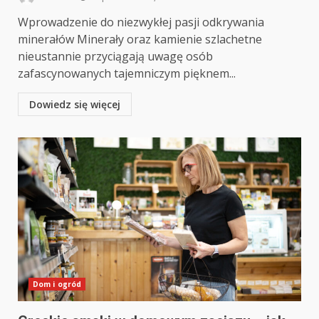
Wprowadzenie do niezwykłej pasji odkrywania
minerałów Minerały oraz kamienie szlachetne
nieustannie przyciągają uwagę osób
zafascynowanych tajemniczym pięknem...
Dowiedz się więcej
Dom i ogród