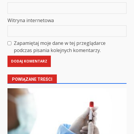
Witryna internetowa
Zapamiętaj moje dane w tej przeglądarce
podczas pisania kolejnych komentarzy.
POWIĄZANE TREŚCI