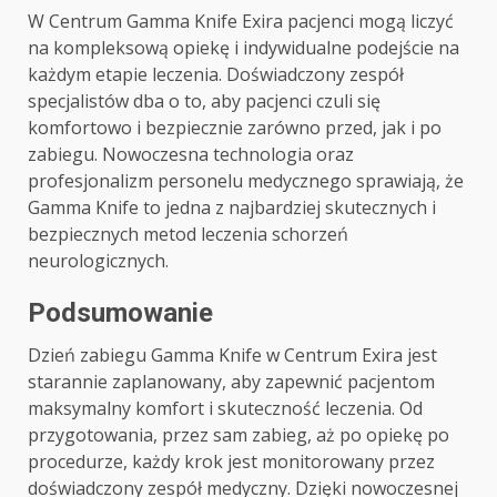
W Centrum Gamma Knife Exira pacjenci mogą liczyć
na kompleksową opiekę i indywidualne podejście na
każdym etapie leczenia. Doświadczony zespół
specjalistów dba o to, aby pacjenci czuli się
komfortowo i bezpiecznie zarówno przed, jak i po
zabiegu. Nowoczesna technologia oraz
profesjonalizm personelu medycznego sprawiają, że
Gamma Knife to jedna z najbardziej skutecznych i
bezpiecznych metod leczenia schorzeń
neurologicznych.
Podsumowanie
Dzień zabiegu Gamma Knife w Centrum Exira jest
starannie zaplanowany, aby zapewnić pacjentom
maksymalny komfort i skuteczność leczenia. Od
przygotowania, przez sam zabieg, aż po opiekę po
procedurze, każdy krok jest monitorowany przez
doświadczony zespół medyczny. Dzięki nowoczesnej