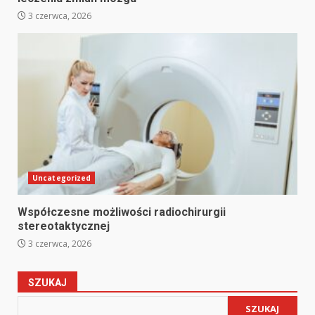
3 czerwca, 2026
Uncategorized
Współczesne możliwości radiochirurgii
stereotaktycznej
3 czerwca, 2026
SZUKAJ
SZUKAJ