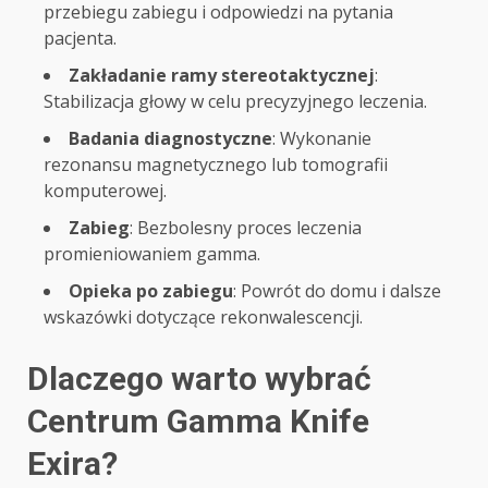
przebiegu zabiegu i odpowiedzi na pytania
pacjenta.
Zakładanie ramy stereotaktycznej
:
Stabilizacja głowy w celu precyzyjnego leczenia.
Badania diagnostyczne
: Wykonanie
rezonansu magnetycznego lub tomografii
komputerowej.
Zabieg
: Bezbolesny proces leczenia
promieniowaniem gamma.
Opieka po zabiegu
: Powrót do domu i dalsze
wskazówki dotyczące rekonwalescencji.
Dlaczego warto wybrać
Centrum Gamma Knife
Exira?