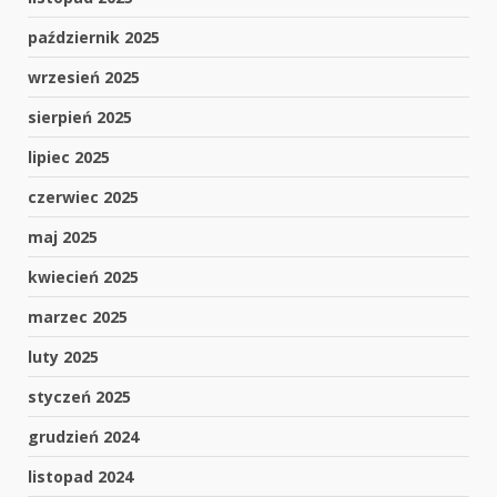
październik 2025
wrzesień 2025
sierpień 2025
lipiec 2025
czerwiec 2025
maj 2025
kwiecień 2025
marzec 2025
luty 2025
styczeń 2025
grudzień 2024
listopad 2024