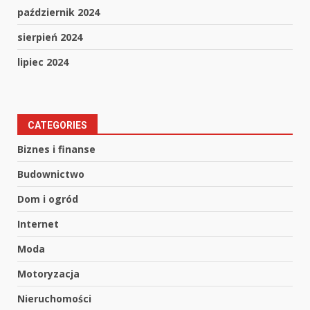
październik 2024
sierpień 2024
lipiec 2024
CATEGORIES
Biznes i finanse
Budownictwo
Dom i ogród
Internet
Moda
Motoryzacja
Nieruchomości