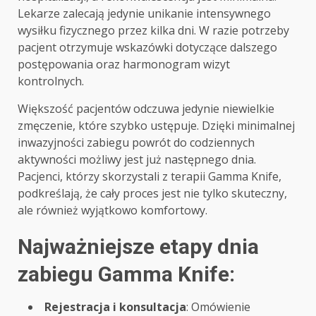
Lekarze zalecają jedynie unikanie intensywnego
wysiłku fizycznego przez kilka dni. W razie potrzeby
pacjent otrzymuje wskazówki dotyczące dalszego
postępowania oraz harmonogram wizyt
kontrolnych.
Większość pacjentów odczuwa jedynie niewielkie
zmęczenie, które szybko ustępuje. Dzięki minimalnej
inwazyjności zabiegu powrót do codziennych
aktywności możliwy jest już następnego dnia.
Pacjenci, którzy skorzystali z terapii Gamma Knife,
podkreślają, że cały proces jest nie tylko skuteczny,
ale również wyjątkowo komfortowy.
Najważniejsze etapy dnia
zabiegu Gamma Knife:
Rejestracja i konsultacja
: Omówienie