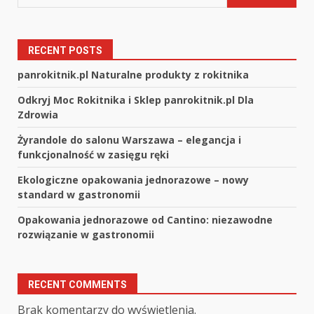
RECENT POSTS
panrokitnik.pl Naturalne produkty z rokitnika
Odkryj Moc Rokitnika i Sklep panrokitnik.pl Dla
Zdrowia
Żyrandole do salonu Warszawa – elegancja i
funkcjonalność w zasięgu ręki
Ekologiczne opakowania jednorazowe – nowy
standard w gastronomii
Opakowania jednorazowe od Cantino: niezawodne
rozwiązanie w gastronomii
RECENT COMMENTS
Brak komentarzy do wyświetlenia.