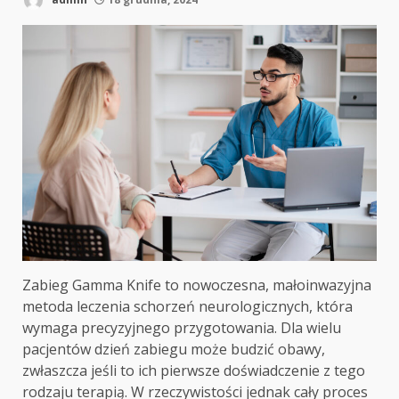
Zabieg Gamma Knife to nowoczesna, małoinwazyjna
metoda leczenia schorzeń neurologicznych, która
wymaga precyzyjnego przygotowania. Dla wielu
pacjentów dzień zabiegu może budzić obawy,
zwłaszcza jeśli to ich pierwsze doświadczenie z tego
rodzaju terapią. W rzeczywistości jednak cały proces