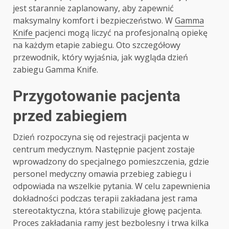
jest starannie zaplanowany, aby zapewnić
maksymalny komfort i bezpieczeństwo. W
Gamma
Knife
pacjenci mogą liczyć na profesjonalną opiekę
na każdym etapie zabiegu. Oto szczegółowy
przewodnik, który wyjaśnia, jak wygląda dzień
zabiegu Gamma Knife.
Przygotowanie pacjenta
przed zabiegiem
Dzień rozpoczyna się od rejestracji pacjenta w
centrum medycznym. Następnie pacjent zostaje
wprowadzony do specjalnego pomieszczenia, gdzie
personel medyczny omawia przebieg zabiegu i
odpowiada na wszelkie pytania. W celu zapewnienia
dokładności podczas terapii zakładana jest rama
stereotaktyczna, która stabilizuje głowę pacjenta.
Proces zakładania ramy jest bezbolesny i trwa kilka