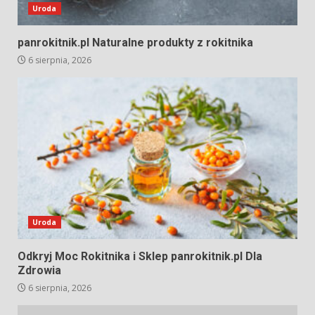
Uroda
panrokitnik.pl Naturalne produkty z rokitnika
6 sierpnia, 2026
Uroda
Odkryj Moc Rokitnika i Sklep panrokitnik.pl Dla
Zdrowia
6 sierpnia, 2026