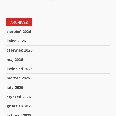
ARCHIVES
sierpień 2026
lipiec 2026
czerwiec 2026
maj 2026
kwiecień 2026
marzec 2026
luty 2026
styczeń 2026
grudzień 2025
listopad 2025