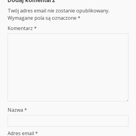
Twój adres email nie zostanie opublikowany.
Wymagane pola są oznaczone
*
Komentarz
*
Nazwa
*
Adres email
*