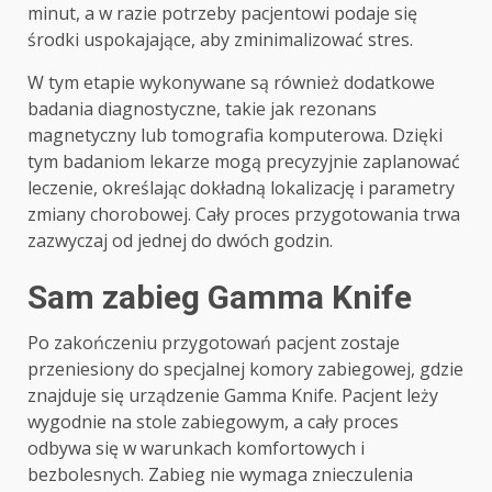
minut, a w razie potrzeby pacjentowi podaje się
środki uspokajające, aby zminimalizować stres.
W tym etapie wykonywane są również dodatkowe
badania diagnostyczne, takie jak rezonans
magnetyczny lub tomografia komputerowa. Dzięki
tym badaniom lekarze mogą precyzyjnie zaplanować
leczenie, określając dokładną lokalizację i parametry
zmiany chorobowej. Cały proces przygotowania trwa
zazwyczaj od jednej do dwóch godzin.
Sam zabieg Gamma Knife
Po zakończeniu przygotowań pacjent zostaje
przeniesiony do specjalnej komory zabiegowej, gdzie
znajduje się urządzenie Gamma Knife. Pacjent leży
wygodnie na stole zabiegowym, a cały proces
odbywa się w warunkach komfortowych i
bezbolesnych. Zabieg nie wymaga znieczulenia