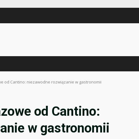
 od Cantino: niezawodne rozwiązanie w gastronomii
zowe od Cantino:
anie w gastronomii