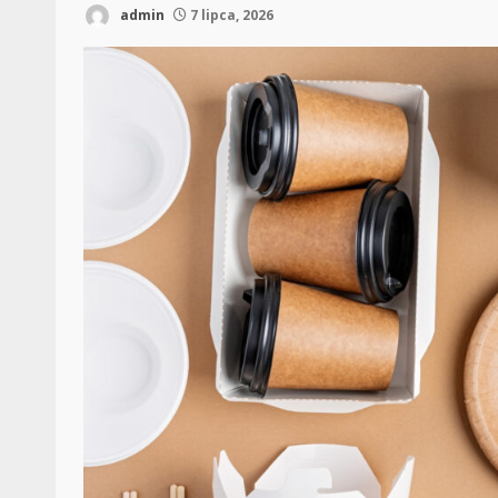
admin
7 lipca, 2026