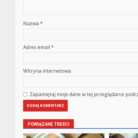
Nazwa
*
Adres email
*
Witryna internetowa
Zapamiętaj moje dane w tej przeglądarce podcz
POWIĄZANE TREŚCI