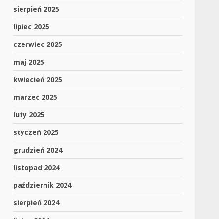
sierpień 2025
lipiec 2025
czerwiec 2025
maj 2025
kwiecień 2025
marzec 2025
luty 2025
styczeń 2025
grudzień 2024
listopad 2024
październik 2024
sierpień 2024