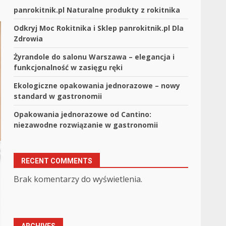
panrokitnik.pl Naturalne produkty z rokitnika
Odkryj Moc Rokitnika i Sklep panrokitnik.pl Dla
Zdrowia
Żyrandole do salonu Warszawa – elegancja i
funkcjonalność w zasięgu ręki
Ekologiczne opakowania jednorazowe – nowy
standard w gastronomii
Opakowania jednorazowe od Cantino:
niezawodne rozwiązanie w gastronomii
RECENT COMMENTS
Brak komentarzy do wyświetlenia.