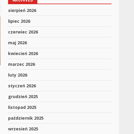
ARCHIVES
sierpień 2026
lipiec 2026
czerwiec 2026
maj 2026
kwiecień 2026
marzec 2026
luty 2026
styczeń 2026
grudzień 2025
listopad 2025
październik 2025
wrzesień 2025