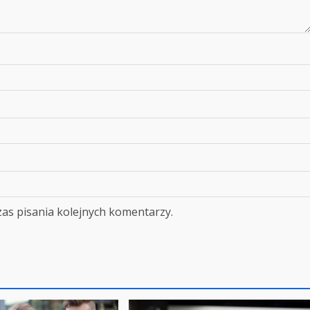
as pisania kolejnych komentarzy.